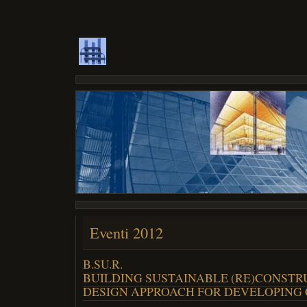
Eventi 2012
B.SU.R.
BUILDING SUSTAINABLE (RE)CONSTR
DESIGN APPROACH FOR DEVELOPING