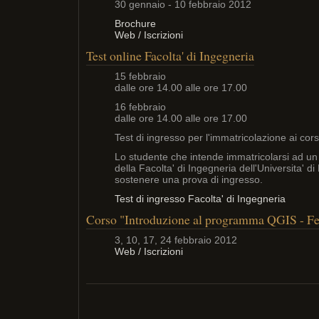
30 gennaio - 10 febbraio 2012
Brochure
Web / Iscrizioni
Test online Facolta' di Ingegneria
15 febbraio
dalle ore 14.00 alle ore 17.00
16 febbraio
dalle ore 14.00 alle ore 17.00
Test di ingresso per l'immatricolazione ai corsi
Lo studente che intende immatricolarsi ad un
della Facolta' di Ingegneria dell'Universita' 
sostenere una prova di ingresso.
Test di ingresso Facolta' di Ingegneria
Corso "Introduzione al programma QGIS - F
3, 10, 17, 24 febbraio 2012
Web / Iscrizioni