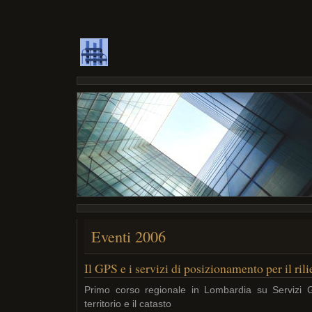
Eventi 2006
Il GPS e i servizi di posizionamento per il rili
Primo corso regionale in Lombardia su Servizi 
territorio e il catasto