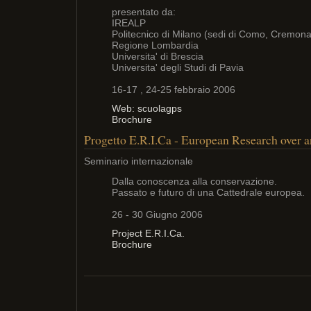
presentato da:
IREALP
Politecnico di Milano (sedi di Como, Cremona
Regione Lombardia
Universita' di Brescia
Universita' degli Studi di Pavia
16-17 , 24-25 febbraio 2006
Web: scuolagps
Brochure
Progetto E.R.I.Ca - European Research over a
Seminario internazionale
Dalla conoscenza alla conservazione.
Passato e futuro di una Cattedrale europea.
26 - 30 Giugno 2006
Project E.R.I.Ca.
Brochure