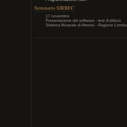
Seminario SIRBEC
17 novembre
Presentazione del software - test d'utilizzo
Sistema Museale di Ateneo - Regione Lomba